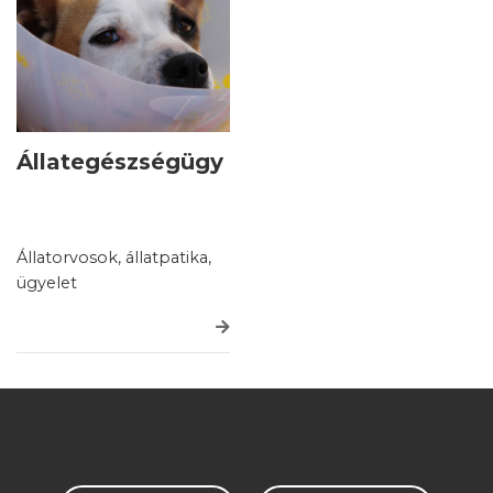
Állategészségügy
Állatorvosok, állatpatika,
ügyelet