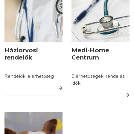
Háziorvosi
Medi-Home
rendelők
Centrum
Rendelők, elérhetőség
Elérhetőségek, rendelési
idők