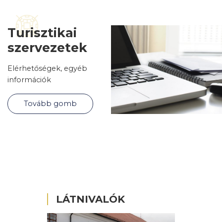
Turisztikai
szervezetek
Elérhetőségek, egyéb
információk
Tovább gomb
LÁTNIVALÓK