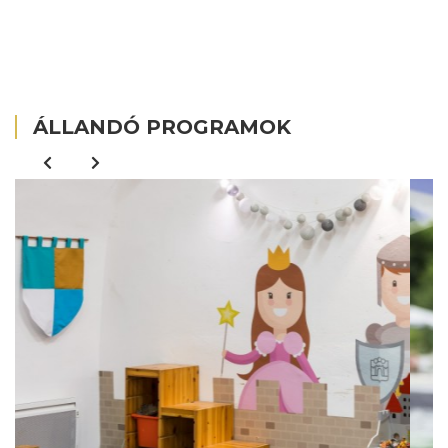
ÁLLANDÓ PROGRAMOK