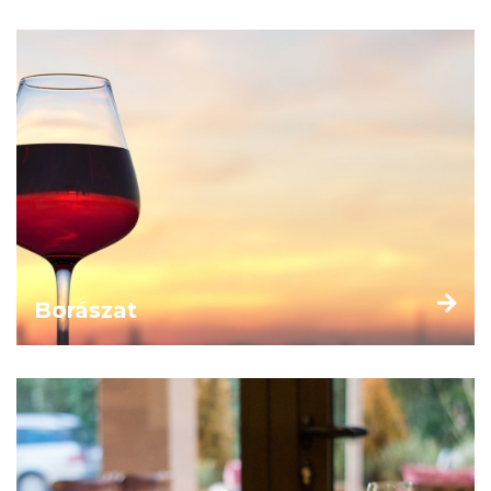
Borászat