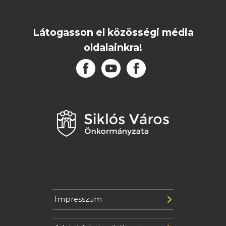
Látogasson el közösségi média
oldalainkra!
Impresszum