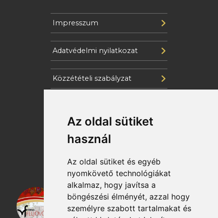
Impresszum
Adatvédelmi nyilatkozat
Közzétételi szabályzat
Cookie szabályzat
Az oldal sütiket
Katasztrófavédelem
használ
Az oldal sütiket és egyéb
nyomkövető technológiákat
alkalmaz, hogy javítsa a
böngészési élményét, azzal hogy
személyre szabott tartalmakat és