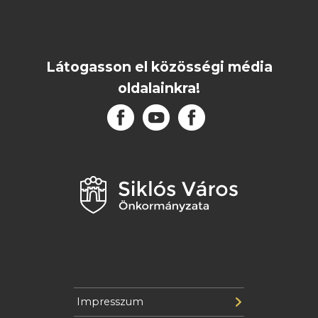
Látogasson el közösségi média
oldalainkra!
Impresszum