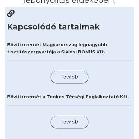
Kapcsolódó tartalmak
Bővíti üzemét Magyarország legnagyobb
tisztítószergyártója a Siklósi BONUS Kft.
Tovább
Bővíti üzemét a Tenkes Térségi Foglalkoztató Kft.
Tovább