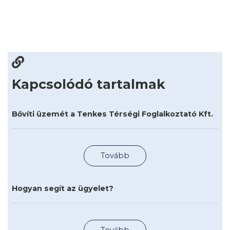
Kapcsolódó tartalmak
Bővíti üzemét a Tenkes Térségi Foglalkoztató Kft.
Tovább
Hogyan segít az ügyelet?