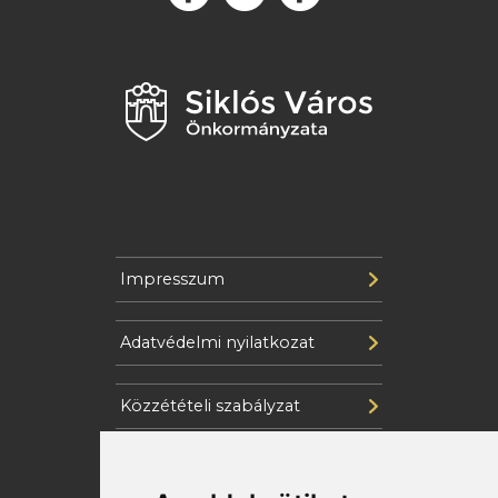
Impresszum
Adatvédelmi nyilatkozat
Közzétételi szabályzat
Cookie szabályzat