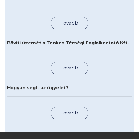
Tovább
Bővíti üzemét a Tenkes Térségi Foglalkoztató Kft.
Tovább
Hogyan segít az ügyelet?
Tovább