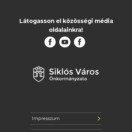
Látogasson el közösségi média
oldalainkra!
Impresszum