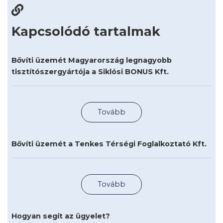
Kapcsolódó tartalmak
Bővíti üzemét Magyarország legnagyobb
tisztítószergyártója a Siklósi BONUS Kft.
Tovább
Bővíti üzemét a Tenkes Térségi Foglalkoztató Kft.
Tovább
Hogyan segít az ügyelet?