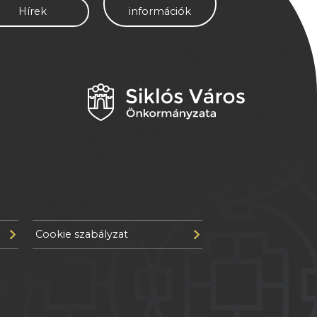
Hírek
információk
Cookie szabályzat