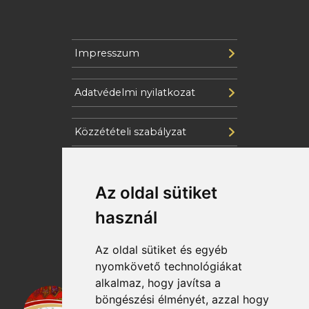
Impresszum
Adatvédelmi nyilatkozat
Közzétételi szabályzat
Cookie szabályzat
Az oldal sütiket
Katasztrófavédelem
használ
Az oldal sütiket és egyéb
nyomkövető technológiákat
alkalmaz, hogy javítsa a
böngészési élményét, azzal hogy