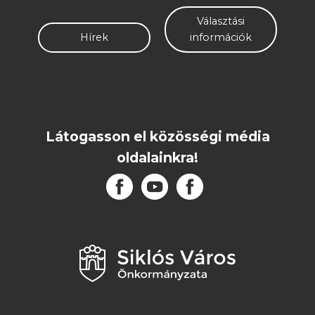
Választási
Hírek
információk
Látogasson el közösségi média
oldalainkra!