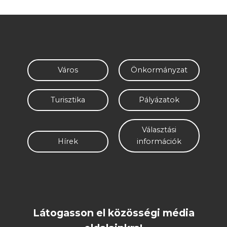
Város
Önkormányzat
Turisztika
Pályázatok
Választási
Hírek
információk
Látogasson el közösségi média